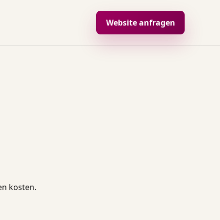
Website anfragen
en kosten.