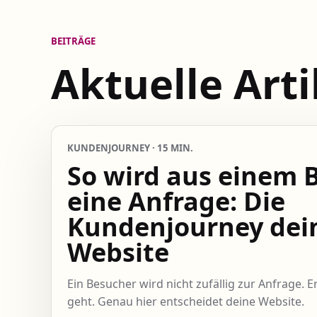
BEITRÄGE
Aktuelle Arti
KUNDENJOURNEY · 15 MIN.
So wird aus einem 
eine Anfrage: Die
Kundenjourney dei
Website
Ein Besucher wird nicht zufällig zur Anfrage. E
geht. Genau hier entscheidet deine Website.