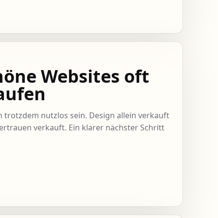
öne Websites oft
aufen
trotzdem nutzlos sein. Design allein verkauft
Vertrauen verkauft. Ein klarer nächster Schritt