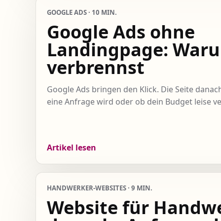
GOOGLE ADS · 10 MIN.
Google Ads ohne
Landingpage: Waru
verbrennst
Google Ads bringen den Klick. Die Seite danac
eine Anfrage wird oder ob dein Budget leise ve
Artikel lesen
HANDWERKER-WEBSITES · 9 MIN.
Website für Handwe