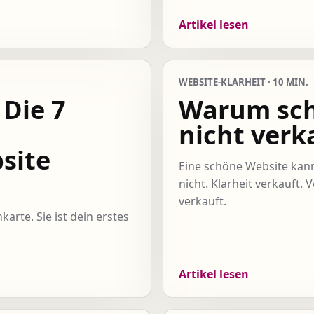
Artikel lesen
WEBSITE-KLARHEIT · 10 MIN.
Die 7
Warum sch
nicht verk
site
Eine schöne Website kann 
nicht. Klarheit verkauft. 
verkauft.
arte. Sie ist dein erstes
Artikel lesen