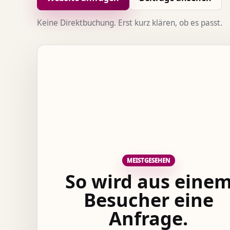
Keine Direktbuchung. Erst kurz klären, ob es passt.
MEISTGESEHEN
So wird aus eine
Besucher eine
Anfrage.