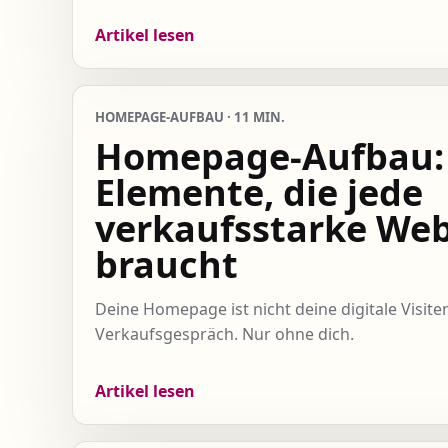
Artikel lesen
HOMEPAGE-AUFBAU · 11 MIN.
Homepage-Aufbau: 
Elemente, die jede
verkaufsstarke Web
braucht
Deine Homepage ist nicht deine digitale Visitenk
Verkaufsgespräch. Nur ohne dich.
Artikel lesen