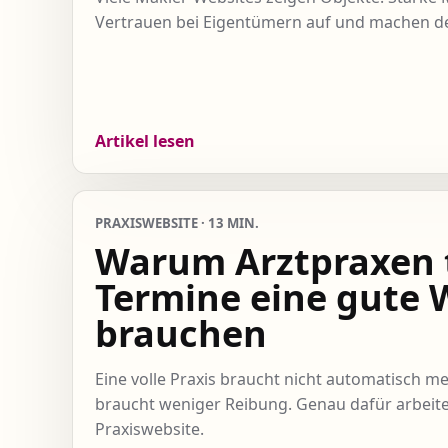
Vertrauen bei Eigentümern auf und machen den
Artikel lesen
PRAXISWEBSITE · 13 MIN.
Warum Arztpraxen t
Termine eine gute 
brauchen
Eine volle Praxis braucht nicht automatisch me
braucht weniger Reibung. Genau dafür arbeite
Praxiswebsite.