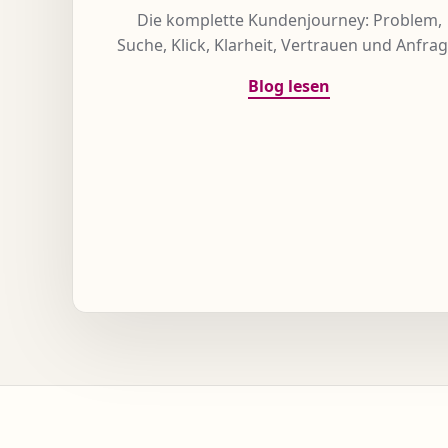
Die komplette Kundenjourney: Problem,
Suche, Klick, Klarheit, Vertrauen und Anfrag
Blog lesen