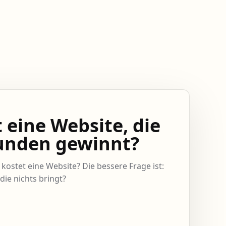
 eine Website, die
Kunden gewinnt?
 kostet eine Website? Die bessere Frage ist:
die nichts bringt?