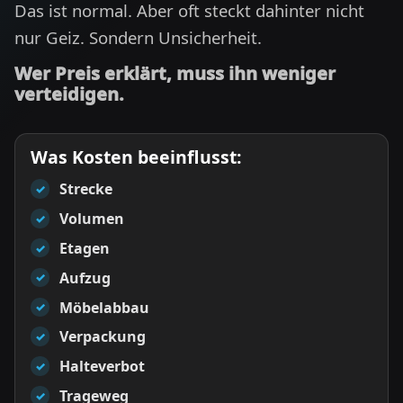
Das ist normal. Aber oft steckt dahinter nicht
nur Geiz. Sondern Unsicherheit.
Wer Preis erklärt, muss ihn weniger
verteidigen.
Was Kosten beeinflusst:
Strecke
✓
Volumen
✓
Etagen
✓
Aufzug
✓
Möbelabbau
✓
Verpackung
✓
Halteverbot
✓
Trageweg
✓