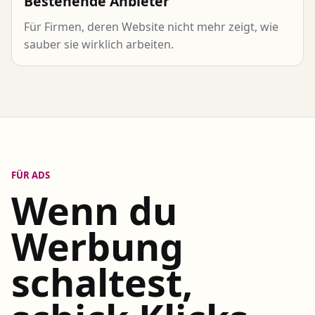
Bestehende Anbieter
Für Firmen, deren Website nicht mehr zeigt, wie
sauber sie wirklich arbeiten.
FÜR ADS
Wenn du
Werbung
schaltest,