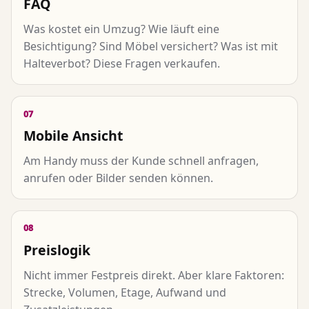
FAQ
Was kostet ein Umzug? Wie läuft eine
Besichtigung? Sind Möbel versichert? Was ist mit
Halteverbot? Diese Fragen verkaufen.
07
Mobile Ansicht
Am Handy muss der Kunde schnell anfragen,
anrufen oder Bilder senden können.
08
Preislogik
Nicht immer Festpreis direkt. Aber klare Faktoren:
Strecke, Volumen, Etage, Aufwand und