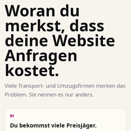
Woran du
merkst, dass
deine Website
Anfragen
kostet.
Viele Transport- und Umzugsfirmen merken das
Problem. Sie nennen es nur anders.
01
Du bekommst viele Preisjäger.