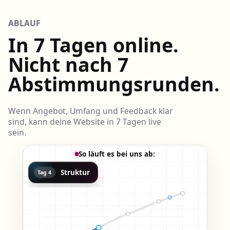
ABLAUF
In 7 Tagen online.
Nicht nach 7
Abstimmungsrunden.
Wenn Angebot, Umfang und Feedback klar
sind, kann deine Website in 7 Tagen live
sein.
So läuft es bei uns ab:
Struktur
Tag 4