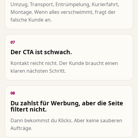
Umzug, Transport, Entrümpelung, Kurierfahrt,
Montage. Wenn alles verschwimmt, fragt der
falsche Kunde an.
07
Der CTA ist schwach.
Kontakt reicht nicht. Der Kunde braucht einen
klaren nächsten Schritt.
08
Du zahlst für Werbung, aber die Seite
filtert nicht.
Dann bekommst du Klicks. Aber keine sauberen
Aufträge.