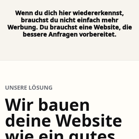
Wenn du dich hier wiedererkennst,
brauchst du nicht einfach mehr
Werbung. Du brauchst eine Website, die
bessere Anfragen vorbereitet.
UNSERE LÖSUNG
Wir bauen
deine Website
wie ein gutes