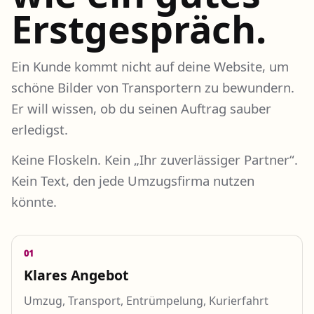
Erstgespräch.
Ein Kunde kommt nicht auf deine Website, um
schöne Bilder von Transportern zu bewundern.
Er will wissen, ob du seinen Auftrag sauber
erledigst.
Keine Floskeln. Kein „Ihr zuverlässiger Partner“.
Kein Text, den jede Umzugsfirma nutzen
könnte.
01
Klares Angebot
Umzug, Transport, Entrümpelung, Kurierfahrt