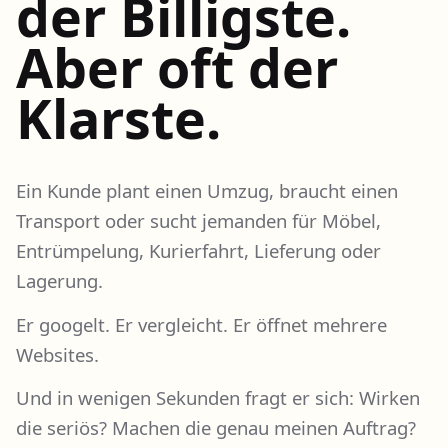
der Billigste.
Aber oft der
Klarste.
Ein Kunde plant einen Umzug, braucht einen
Transport oder sucht jemanden für Möbel,
Entrümpelung, Kurierfahrt, Lieferung oder
Lagerung.
Er googelt. Er vergleicht. Er öffnet mehrere
Websites.
Und in wenigen Sekunden fragt er sich: Wirken
die seriös? Machen die genau meinen Auftrag?