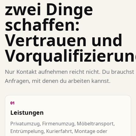
zwei Dinge
schaffen:
Vertrauen und
Vorqualifizierun
Nur Kontakt aufnehmen reicht nicht. Du brauchst
Anfragen, mit denen du arbeiten kannst.
01
Leistungen
Privatumzug, Firmenumzug, Möbeltransport,
Entrümpelung, Kurierfahrt, Montage oder