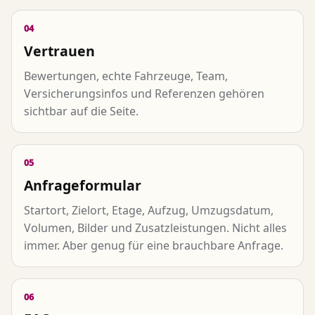
04
Vertrauen
Bewertungen, echte Fahrzeuge, Team,
Versicherungsinfos und Referenzen gehören
sichtbar auf die Seite.
05
Anfrageformular
Startort, Zielort, Etage, Aufzug, Umzugsdatum,
Volumen, Bilder und Zusatzleistungen. Nicht alles
immer. Aber genug für eine brauchbare Anfrage.
06