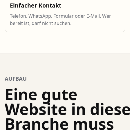
Einfacher Kontakt
Telefon, WhatsApp, Formular oder E-Mail. Wer
bereit ist, darf nicht suchen.
AUFBAU
Eine gute
Website in diese
Branche muss