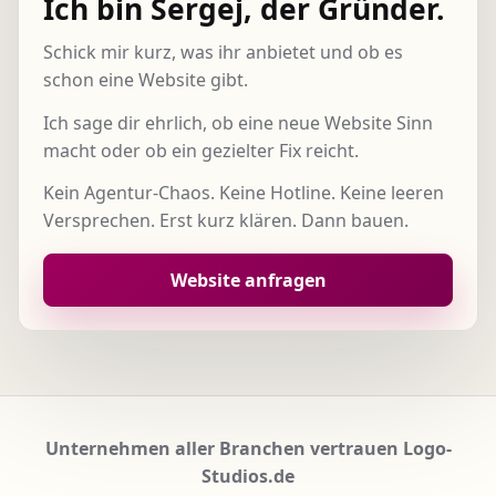
Ich bin Sergej, der Gründer.
Schick mir kurz, was ihr anbietet und ob es
schon eine Website gibt.
Ich sage dir ehrlich, ob eine neue Website Sinn
macht oder ob ein gezielter Fix reicht.
Kein Agentur-Chaos. Keine Hotline. Keine leeren
Versprechen. Erst kurz klären. Dann bauen.
Website anfragen
Unternehmen aller Branchen vertrauen Logo-
Studios.de