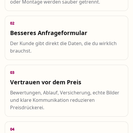
oder Montage werden sauber getrennt.
02
Besseres Anfrageformular
Der Kunde gibt direkt die Daten, die du wirklich
brauchst.
03
Vertrauen vor dem Preis
Bewertungen, Ablauf, Versicherung, echte Bilder
und klare Kommunikation reduzieren
Preisdrückerei.
04