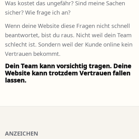
Was kostet das ungefähr? Sind meine Sachen
sicher? Wie frage ich an?
Wenn deine Website diese Fragen nicht schnell
beantwortet, bist du raus. Nicht weil dein Team
schlecht ist. Sondern weil der Kunde online kein
Vertrauen bekommt.
Dein Team kann vorsichtig tragen. Deine
Website kann trotzdem Vertrauen fallen
lassen.
ANZEICHEN