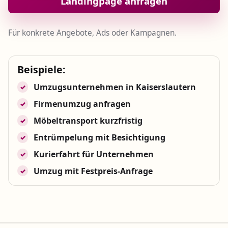
Landingpage anfragen
Für konkrete Angebote, Ads oder Kampagnen.
Beispiele:
Umzugsunternehmen in Kaiserslautern
✓
Firmenumzug anfragen
✓
Möbeltransport kurzfristig
✓
Entrümpelung mit Besichtigung
✓
Kurierfahrt für Unternehmen
✓
Umzug mit Festpreis-Anfrage
✓