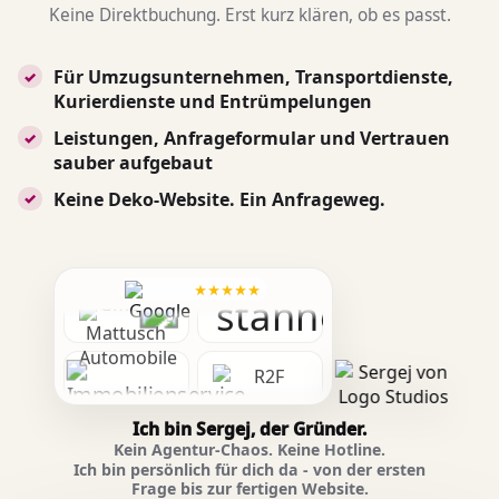
Keine Direktbuchung. Erst kurz klären, ob es passt.
Für Umzugsunternehmen, Transportdienste,
✓
Kurierdienste und Entrümpelungen
Leistungen, Anfrageformular und Vertrauen
✓
sauber aufgebaut
Keine Deko-Website. Ein Anfrageweg.
✓
★★★★★
Ich bin Sergej, der Gründer.
Kein Agentur-Chaos. Keine Hotline.
Ich bin persönlich für dich da - von der ersten
Frage bis zur fertigen Website.