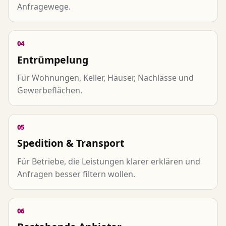
Anfragewege.
04
Entrümpelung
Für Wohnungen, Keller, Häuser, Nachlässe und
Gewerbeflächen.
05
Spedition & Transport
Für Betriebe, die Leistungen klarer erklären und
Anfragen besser filtern wollen.
06