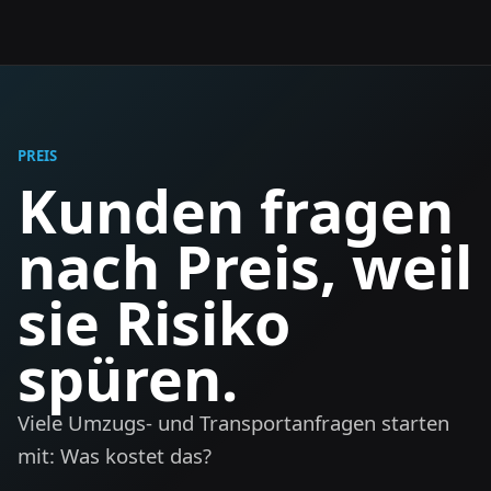
PREIS
Kunden fragen
nach Preis, weil
sie Risiko
spüren.
Viele Umzugs- und Transportanfragen starten
mit: Was kostet das?