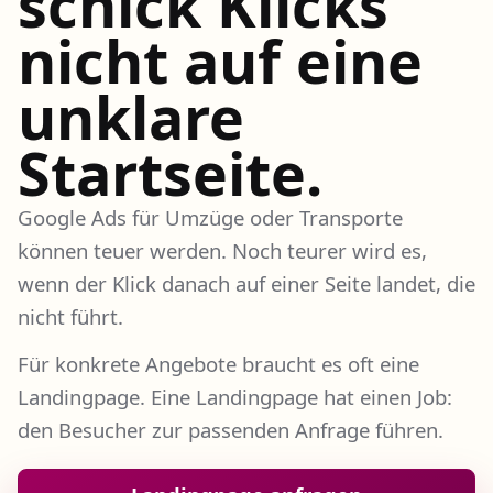
schick Klicks
nicht auf eine
unklare
Startseite.
Google Ads für Umzüge oder Transporte
können teuer werden. Noch teurer wird es,
wenn der Klick danach auf einer Seite landet, die
nicht führt.
Für konkrete Angebote braucht es oft eine
Landingpage. Eine Landingpage hat einen Job:
den Besucher zur passenden Anfrage führen.