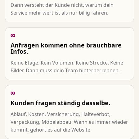
Dann versteht der Kunde nicht, warum dein
Service mehr wert ist als nur billig fahren.
02
Anfragen kommen ohne brauchbare
Infos.
Keine Etage. Kein Volumen. Keine Strecke. Keine
Bilder. Dann muss dein Team hinterherrennen.
03
Kunden fragen ständig dasselbe.
Ablauf, Kosten, Versicherung, Halteverbot,
Verpackung, Möbelabbau. Wenn es immer wieder
kommt, gehört es auf die Website.