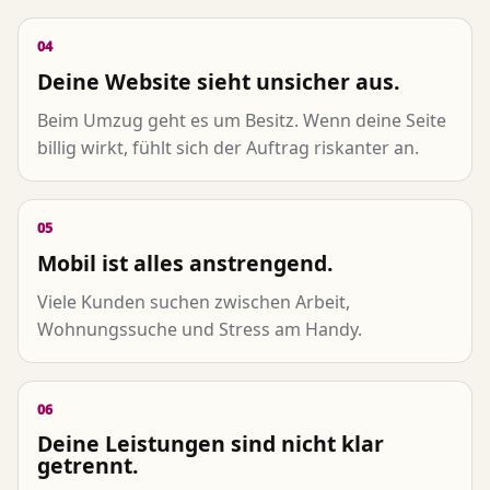
04
Deine Website sieht unsicher aus.
Beim Umzug geht es um Besitz. Wenn deine Seite
billig wirkt, fühlt sich der Auftrag riskanter an.
05
Mobil ist alles anstrengend.
Viele Kunden suchen zwischen Arbeit,
Wohnungssuche und Stress am Handy.
06
Deine Leistungen sind nicht klar
getrennt.