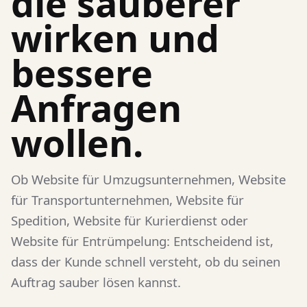
die sauberer
wirken und
bessere
Anfragen
wollen.
Ob Website für Umzugsunternehmen, Website
für Transportunternehmen, Website für
Spedition, Website für Kurierdienst oder
Website für Entrümpelung: Entscheidend ist,
dass der Kunde schnell versteht, ob du seinen
Auftrag sauber lösen kannst.