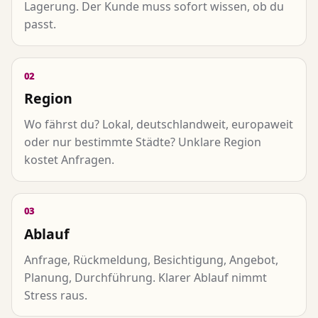
Lagerung. Der Kunde muss sofort wissen, ob du
passt.
02
Region
Wo fährst du? Lokal, deutschlandweit, europaweit
oder nur bestimmte Städte? Unklare Region
kostet Anfragen.
03
Ablauf
Anfrage, Rückmeldung, Besichtigung, Angebot,
Planung, Durchführung. Klarer Ablauf nimmt
Stress raus.