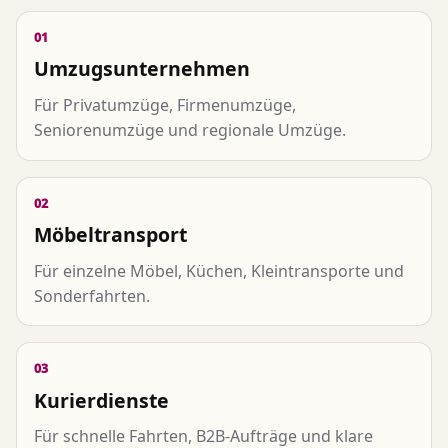
01
Umzugsunternehmen
Für Privatumzüge, Firmenumzüge,
Seniorenumzüge und regionale Umzüge.
02
Möbeltransport
Für einzelne Möbel, Küchen, Kleintransporte und
Sonderfahrten.
03
Kurierdienste
Für schnelle Fahrten, B2B-Aufträge und klare