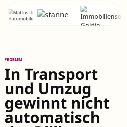
PROBLEM
In Transport
und Umzug
gewinnt nicht
automatisch