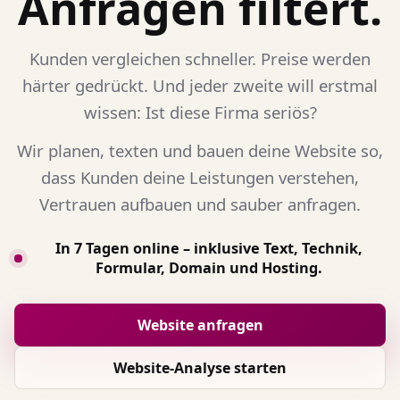
Anfragen filtert.
Kunden vergleichen schneller. Preise werden
härter gedrückt. Und jeder zweite will erstmal
wissen: Ist diese Firma seriös?
Wir planen, texten und bauen deine Website so,
dass Kunden deine Leistungen verstehen,
Vertrauen aufbauen und sauber anfragen.
In 7 Tagen online – inklusive Text, Technik,
Formular, Domain und Hosting.
Website anfragen
Website-Analyse starten