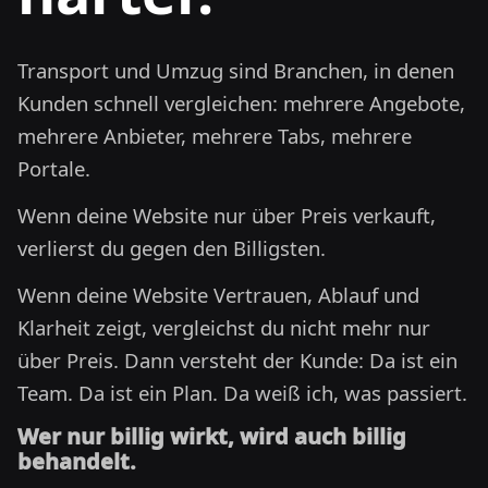
Transport und Umzug sind Branchen, in denen
Kunden schnell vergleichen: mehrere Angebote,
mehrere Anbieter, mehrere Tabs, mehrere
Portale.
Wenn deine Website nur über Preis verkauft,
verlierst du gegen den Billigsten.
Wenn deine Website Vertrauen, Ablauf und
Klarheit zeigt, vergleichst du nicht mehr nur
über Preis. Dann versteht der Kunde: Da ist ein
Team. Da ist ein Plan. Da weiß ich, was passiert.
Wer nur billig wirkt, wird auch billig
behandelt.