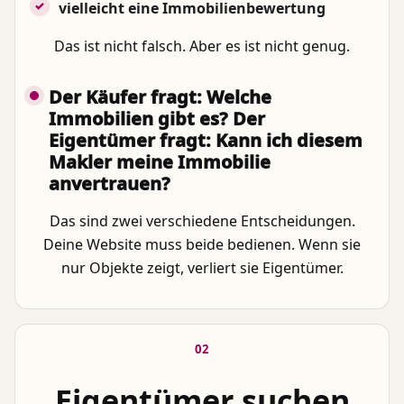
vielleicht eine Immobilienbewertung
Das ist nicht falsch. Aber es ist nicht genug.
Der Käufer fragt: Welche
Immobilien gibt es? Der
Eigentümer fragt: Kann ich diesem
Makler meine Immobilie
anvertrauen?
Das sind zwei verschiedene Entscheidungen.
Deine Website muss beide bedienen. Wenn sie
nur Objekte zeigt, verliert sie Eigentümer.
02
Eigentümer suchen