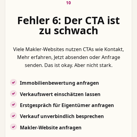
10
Fehler 6: Der CTA ist
zu schwach
Viele Makler-Websites nutzen CTAs wie Kontakt,
Mehr erfahren, Jetzt absenden oder Anfrage
senden. Das ist okay. Aber nicht stark.
Immobilienbewertung anfragen
Verkaufswert einschätzen lassen
Erstgespräch für Eigentümer anfragen
Verkauf unverbindlich besprechen
Makler-Website anfragen