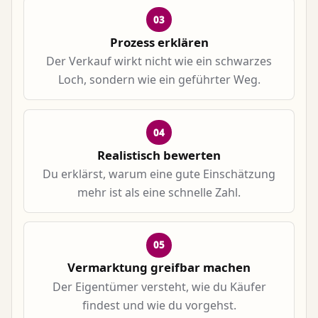
03
Prozess erklären
Der Verkauf wirkt nicht wie ein schwarzes
Loch, sondern wie ein geführter Weg.
04
Realistisch bewerten
Du erklärst, warum eine gute Einschätzung
mehr ist als eine schnelle Zahl.
05
Vermarktung greifbar machen
Der Eigentümer versteht, wie du Käufer
findest und wie du vorgehst.