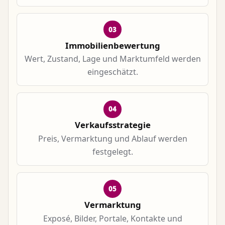
03
Immobilienbewertung
Wert, Zustand, Lage und Marktumfeld werden
eingeschätzt.
04
Verkaufsstrategie
Preis, Vermarktung und Ablauf werden
festgelegt.
05
Vermarktung
Exposé, Bilder, Portale, Kontakte und