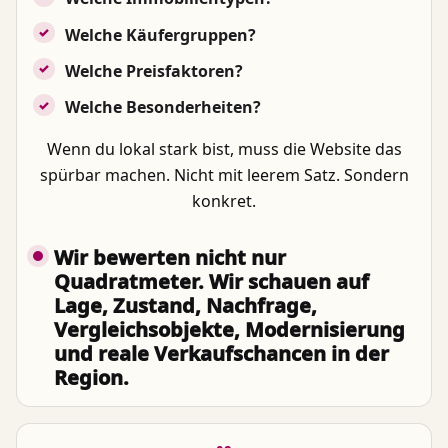
Welche Käufergruppen?
Welche Preisfaktoren?
Welche Besonderheiten?
Wenn du lokal stark bist, muss die Website das
spürbar machen. Nicht mit leerem Satz. Sondern
konkret.
Wir bewerten nicht nur
Quadratmeter. Wir schauen auf
Lage, Zustand, Nachfrage,
Vergleichsobjekte, Modernisierung
und reale Verkaufschancen in der
Region.