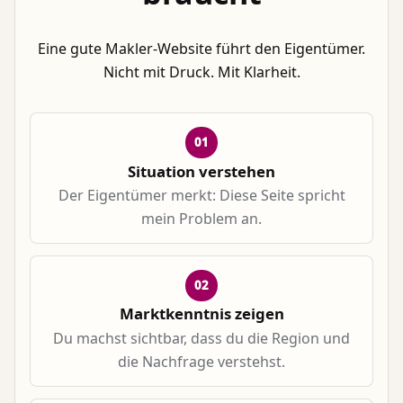
Eine gute Makler-Website führt den Eigentümer.
Nicht mit Druck. Mit Klarheit.
01
Situation verstehen
Der Eigentümer merkt: Diese Seite spricht
mein Problem an.
02
Marktkenntnis zeigen
Du machst sichtbar, dass du die Region und
die Nachfrage verstehst.