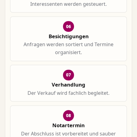
Interessenten werden gesteuert.
06
Besichtigungen
Anfragen werden sortiert und Termine
organisiert.
07
Verhandlung
Der Verkauf wird fachlich begleitet.
08
Notartermin
Der Abschluss ist vorbereitet und sauber