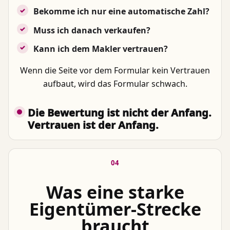
Bekomme ich nur eine automatische Zahl?
Muss ich danach verkaufen?
Kann ich dem Makler vertrauen?
Wenn die Seite vor dem Formular kein Vertrauen
aufbaut, wird das Formular schwach.
Die Bewertung ist nicht der Anfang.
Vertrauen ist der Anfang.
04
Was eine starke
Eigentümer-Strecke
braucht