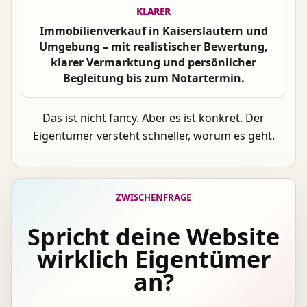
KLARER
Immobilienverkauf in Kaiserslautern und
Umgebung – mit realistischer Bewertung,
klarer Vermarktung und persönlicher
Begleitung bis zum Notartermin.
Das ist nicht fancy. Aber es ist konkret. Der
Eigentümer versteht schneller, worum es geht.
ZWISCHENFRAGE
Spricht deine Website
wirklich Eigentümer
an?