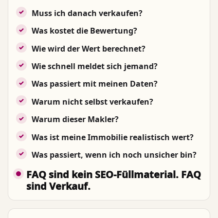
Muss ich danach verkaufen?
Was kostet die Bewertung?
Wie wird der Wert berechnet?
Wie schnell meldet sich jemand?
Was passiert mit meinen Daten?
Warum nicht selbst verkaufen?
Warum dieser Makler?
Was ist meine Immobilie realistisch wert?
Was passiert, wenn ich noch unsicher bin?
FAQ sind kein SEO-Füllmaterial. FAQ
sind Verkauf.