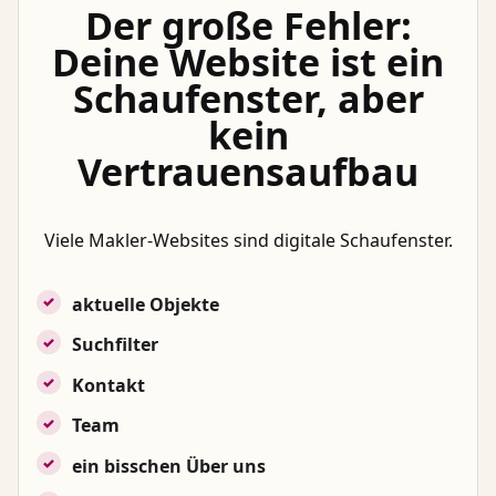
Der große Fehler:
Deine Website ist ein
Schaufenster, aber
kein
Vertrauensaufbau
Viele Makler-Websites sind digitale Schaufenster.
aktuelle Objekte
Suchfilter
Kontakt
Team
ein bisschen Über uns