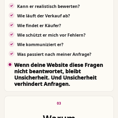
Kann er realistisch bewerten?
Wie läuft der Verkauf ab?
Wie findet er Käufer?
Wie schützt er mich vor Fehlern?
Wie kommuniziert er?
Was passiert nach meiner Anfrage?
Wenn deine Website diese Fragen
nicht beantwortet, bleibt
Unsicherheit. Und Unsicherheit
verhindert Anfragen.
03