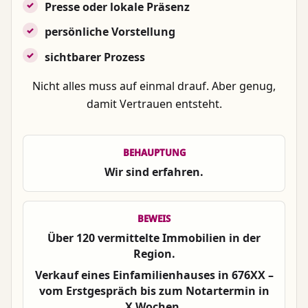
Presse oder lokale Präsenz
persönliche Vorstellung
sichtbarer Prozess
Nicht alles muss auf einmal drauf. Aber genug,
damit Vertrauen entsteht.
BEHAUPTUNG
Wir sind erfahren.
BEWEIS
Über 120 vermittelte Immobilien in der
Region.
Verkauf eines Einfamilienhauses in 676XX –
vom Erstgespräch bis zum Notartermin in
X Wochen.