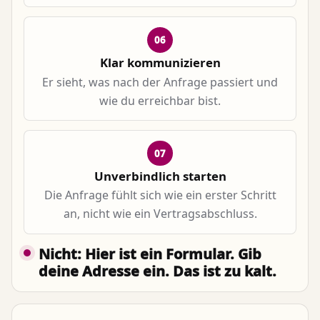
06
Klar kommunizieren
Er sieht, was nach der Anfrage passiert und
wie du erreichbar bist.
07
Unverbindlich starten
Die Anfrage fühlt sich wie ein erster Schritt
an, nicht wie ein Vertragsabschluss.
Nicht: Hier ist ein Formular. Gib
deine Adresse ein. Das ist zu kalt.