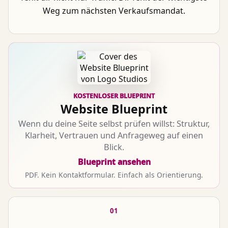
Weg zum nächsten Verkaufsmandat.
KOSTENLOSER BLUEPRINT
Website Blueprint
Wenn du deine Seite selbst prüfen willst: Struktur,
Klarheit, Vertrauen und Anfrageweg auf einen
Blick.
Blueprint ansehen
PDF. Kein Kontaktformular. Einfach als Orientierung.
01