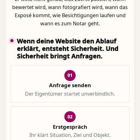
bewertet wird, wann fotografiert wird, wann das
Exposé kommt, wie Besichtigungen laufen und
wann es zum Notar geht.
Wenn deine Website den Ablauf
erklärt, entsteht Sicherheit. Und
Sicherheit bringt Anfragen.
01
Anfrage senden
Der Eigentümer startet unverbindlich.
02
Erstgespräch
Ihr klärt Situation, Ziel und Objekt.