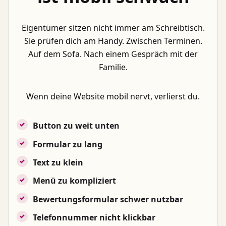
Eigentümer sitzen nicht immer am Schreibtisch.
Sie prüfen dich am Handy. Zwischen Terminen.
Auf dem Sofa. Nach einem Gespräch mit der
Familie.
Wenn deine Website mobil nervt, verlierst du.
Button zu weit unten
Formular zu lang
Text zu klein
Menü zu kompliziert
Bewertungsformular schwer nutzbar
Telefonnummer nicht klickbar