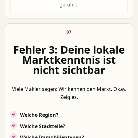
geführt.
07
Fehler 3: Deine lokale
Marktkenntnis ist
nicht sichtbar
Viele Makler sagen: Wir kennen den Markt. Okay.
Zeig es.
Welche Region?
Welche Stadtteile?
Welche Immobilientypen?