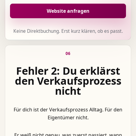
Website anfragen
Keine Direktbuchung. Erst kurz klären, ob es passt.
06
Fehler 2: Du erklärst
den Verkaufsprozess
nicht
Für dich ist der Verkaufsprozess Alltag. Für den
Eigentümer nicht.
Er weiß nicht genau, was zuerst passiert, wann