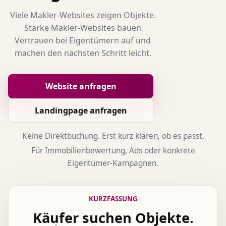
Viele Makler-Websites zeigen Objekte.
Starke Makler-Websites bauen
Vertrauen bei Eigentümern auf und
machen den nächsten Schritt leicht.
Website anfragen
Landingpage anfragen
Keine Direktbuchung. Erst kurz klären, ob es passt.
Für Immobilienbewertung, Ads oder konkrete
Eigentümer-Kampagnen.
KURZFASSUNG
Käufer suchen Objekte.