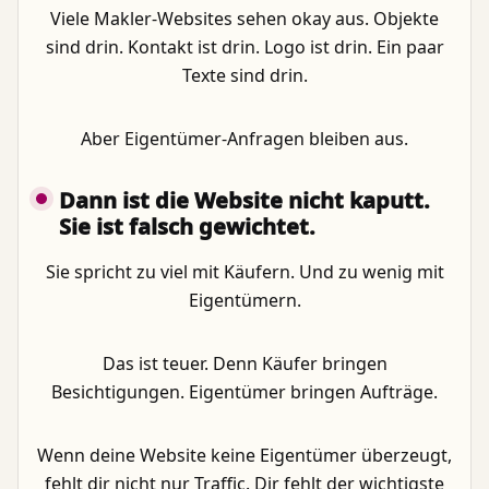
Viele Makler-Websites sehen okay aus. Objekte
sind drin. Kontakt ist drin. Logo ist drin. Ein paar
Texte sind drin.
Aber Eigentümer-Anfragen bleiben aus.
Dann ist die Website nicht kaputt.
Sie ist falsch gewichtet.
Sie spricht zu viel mit Käufern. Und zu wenig mit
Eigentümern.
Das ist teuer. Denn Käufer bringen
Besichtigungen. Eigentümer bringen Aufträge.
Wenn deine Website keine Eigentümer überzeugt,
fehlt dir nicht nur Traffic. Dir fehlt der wichtigste