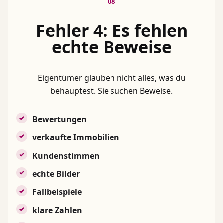
08
Fehler 4: Es fehlen
echte Beweise
Eigentümer glauben nicht alles, was du
behauptest. Sie suchen Beweise.
Bewertungen
verkaufte Immobilien
Kundenstimmen
echte Bilder
Fallbeispiele
klare Zahlen