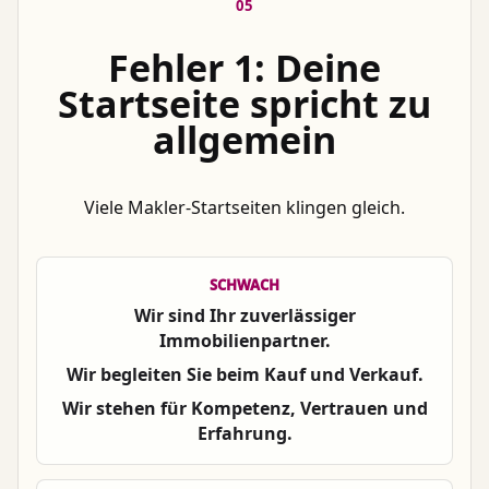
05
Fehler 1: Deine
Startseite spricht zu
allgemein
Viele Makler-Startseiten klingen gleich.
SCHWACH
Wir sind Ihr zuverlässiger
Immobilienpartner.
Wir begleiten Sie beim Kauf und Verkauf.
Wir stehen für Kompetenz, Vertrauen und
Erfahrung.