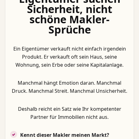
Sicherheit, nicht
schöne Makler-
Sprüche
Ein Eigentümer verkauft nicht einfach irgendein
Produkt. Er verkauft oft sein Haus, seine
Wohnung, sein Erbe oder seine Kapitalanlage.
Manchmal hängt Emotion daran. Manchmal
Druck. Manchmal Streit. Manchmal Unsicherheit.
Deshalb reicht ein Satz wie Ihr kompetenter
Partner für Immobilien nicht aus.
Kennt dieser Makler meinen Markt?