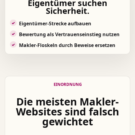
Eigentümer suchen
Sicherheit.
Eigentümer-Strecke aufbauen
Bewertung als Vertrauenseinstieg nutzen
Makler-Floskeln durch Beweise ersetzen
EINORDNUNG
Die meisten Makler-
Websites sind falsch
gewichtet