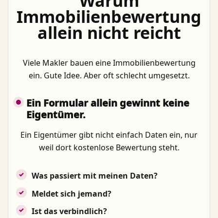
Warum
Immobilienbewertung
allein nicht reicht
Viele Makler bauen eine Immobilienbewertung
ein. Gute Idee. Aber oft schlecht umgesetzt.
Ein Formular allein gewinnt keine
Eigentümer.
Ein Eigentümer gibt nicht einfach Daten ein, nur
weil dort kostenlose Bewertung steht.
Was passiert mit meinen Daten?
Meldet sich jemand?
Ist das verbindlich?