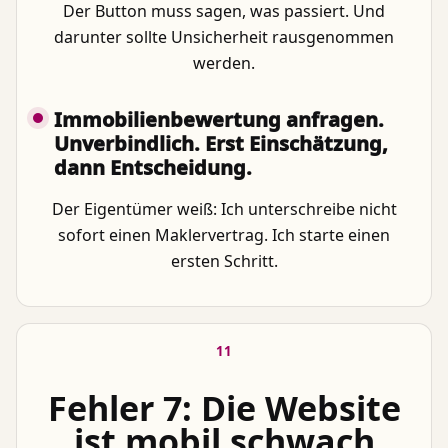
Der Button muss sagen, was passiert. Und
darunter sollte Unsicherheit rausgenommen
werden.
Immobilienbewertung anfragen.
Unverbindlich. Erst Einschätzung,
dann Entscheidung.
Der Eigentümer weiß: Ich unterschreibe nicht
sofort einen Maklervertrag. Ich starte einen
ersten Schritt.
11
Fehler 7: Die Website
ist mobil schwach