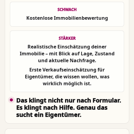
SCHWACH
Kostenlose Immobilienbewertung
STÄRKER
Realistische Einschätzung deiner
Immobilie – mit Blick auf Lage, Zustand
und aktuelle Nachfrage.
Erste Verkaufseinschätzung für
Eigentümer, die wissen wollen, was
wirklich möglich ist.
Das klingt nicht nur nach Formular.
Es klingt nach Hilfe. Genau das
sucht ein Eigentümer.