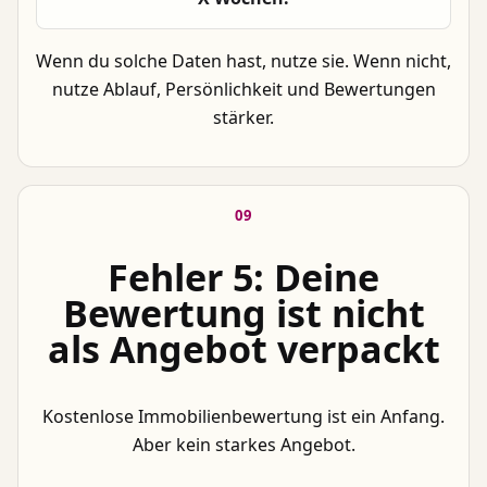
Wenn du solche Daten hast, nutze sie. Wenn nicht,
nutze Ablauf, Persönlichkeit und Bewertungen
stärker.
09
Fehler 5: Deine
Bewertung ist nicht
als Angebot verpackt
Kostenlose Immobilienbewertung ist ein Anfang.
Aber kein starkes Angebot.