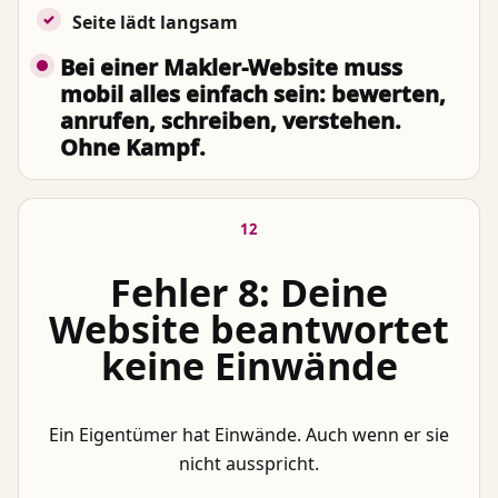
Seite lädt langsam
Bei einer Makler-Website muss
mobil alles einfach sein: bewerten,
anrufen, schreiben, verstehen.
Ohne Kampf.
12
Fehler 8: Deine
Website beantwortet
keine Einwände
Ein Eigentümer hat Einwände. Auch wenn er sie
nicht ausspricht.